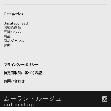
Categories
Uncategorized
お勧め商品
三瀬バウム
商品
商品ジャンル
夢卵
プライバシーポリシー
特定商取引に基づく表記
お問い合わせ
ムーラン・ルージュ
onlineshop