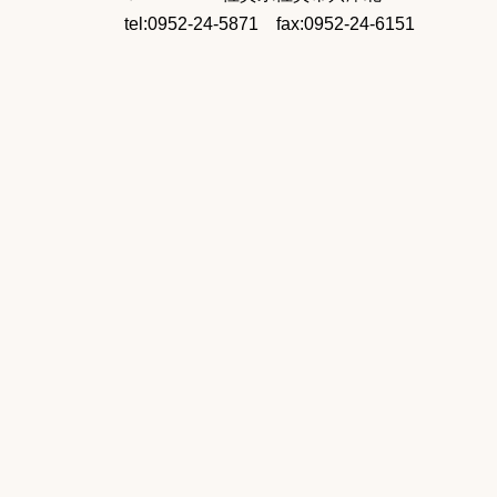
tel:0952-24-5871 fax:0952-24-6151