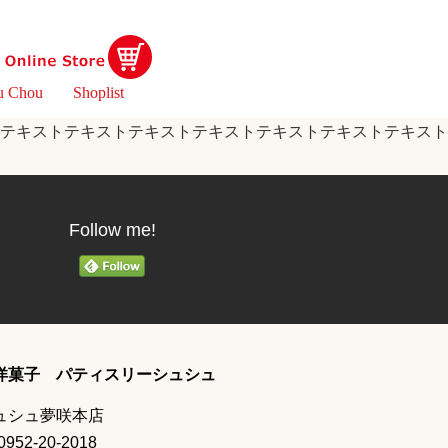
u Chou
Shoplist
テキストテキストテキストテキストテキストテキストテキスト
Follow me!
洋菓子 パティスリーシュシュ
ュシュ夢咲本店
:0952-20-2018