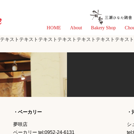
HOME
About
Bakery Shop
Cho
テキストテキストテキストテキストテキストテキストテキスト
・ベーカリー
・
夢咲店
シ
ベーカリー tel:0952-24-6131
tel