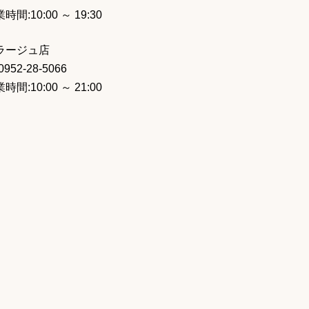
時間:10:00 ～ 19:30
ラージュ店
:0952-28-5066
時間:10:00 ～ 21:00